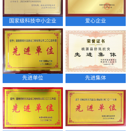
国家级科技中小企业
爱心企业
先进单位
先进集体