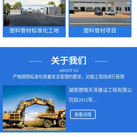
塑料管材标准化工地
塑料管材项目
关于我们
ABOUT US
严格按照标准化质量安全管理的要求，对施工现场进行管理
湖南德晴天泽建设工程有限公
司
自2012年...
查看详情