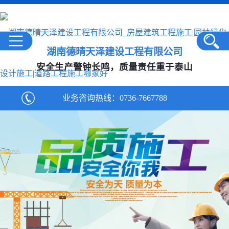
湖南德晴天泽建设工程有限公司
安全生产警钟长鸣，质量责任重于泰山
业务咨询热线：
0736-7667788